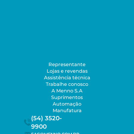
Representante
Lojas e revendas
Assistência técnica
Trabalhe conosco
A Menno S.A
Suprimentos
Automação
Manufatura
(54) 3520-
9900