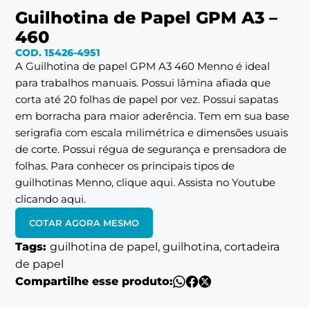
Guilhotina de Papel GPM A3 –
460
COD. 15426-4951
A Guilhotina de papel GPM A3 460 Menno é ideal
para trabalhos manuais. Possui lâmina afiada que
corta até 20 folhas de papel por vez. Possui sapatas
em borracha para maior aderência. Tem em sua base
serigrafia com escala milimétrica e dimensões usuais
de corte. Possui régua de segurança e prensadora de
folhas. Para conhecer os principais tipos de
guilhotinas Menno,
clique aqui.
Assista no Youtube
clicando
aqui.
COTAR AGORA MESMO
Tags:
guilhotina de papel, guilhotina, cortadeira
de papel
Compartilhe esse produto: