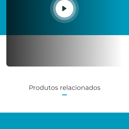
Produtos relacionados