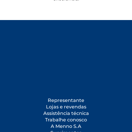
Representante
Lojas e revendas
Assistência técnica
Trabalhe conosco
A Menno S.A