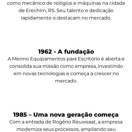
como mecânico de relógios e máquinas na cidade
de Erechim, RS. Seu talento e dedicação
rapidamente o destacam no mercado.
1962 - A fundação
A Menno Equipamentos para Escritório é aberta e
consolida sua missão como empresa, investindo
em novas tecnologias e começa a crescer no
mercado.
1985 – Uma nova geração começa
Com a entrada de Rogério Reuwsaat, a empresa
moderniza seus processos, ampliando seu