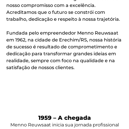
nosso compromisso com a excelência.
Acreditamos que o futuro se constrói com
trabalho, dedicação e respeito à nossa trajetória.
Fundada pelo empreendedor Menno Reuwsaat
em 1962, na cidade de Erechim/RS, nossa história
de sucesso é resultado de comprometimento e
dedicação para transformar grandes ideias em
realidade, sempre com foco na qualidade e na
satisfação de nossos clientes.
1959 – A chegada
Menno Reuwsaat inicia sua jornada profissional