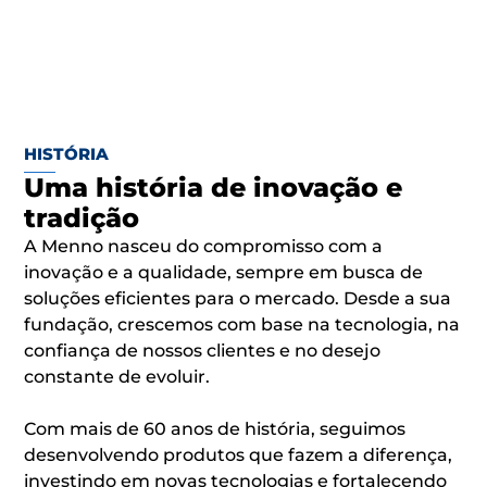
HISTÓRIA
Uma história de inovação e
tradição
A Menno nasceu do compromisso com a
inovação e a qualidade, sempre em busca de
soluções eficientes para o mercado. Desde a sua
fundação, crescemos com base na tecnologia, na
confiança de nossos clientes e no desejo
constante de evoluir.
Com mais de 60 anos de história, seguimos
desenvolvendo produtos que fazem a diferença,
investindo em novas tecnologias e fortalecendo