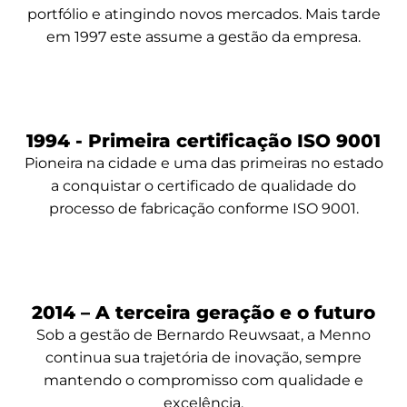
portfólio e atingindo novos mercados. Mais tarde
em 1997 este assume a gestão da empresa.
1994 - Primeira certificação ISO 9001
Pioneira na cidade e uma das primeiras no estado
a conquistar o certificado de qualidade do
processo de fabricação conforme ISO 9001.
2014 – A terceira geração e o futuro
Sob a gestão de Bernardo Reuwsaat, a Menno
continua sua trajetória de inovação, sempre
mantendo o compromisso com qualidade e
excelência.