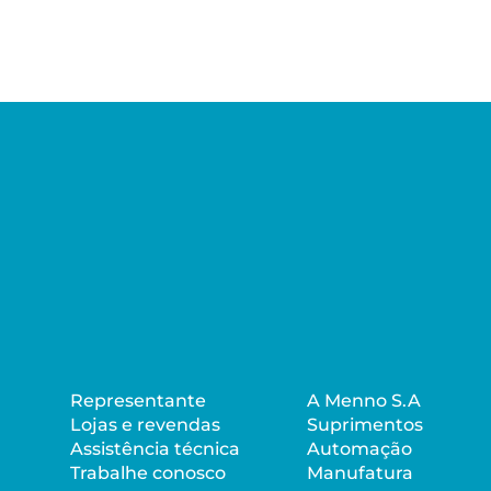
Representante
A Menno S.A
Lojas e revendas
Suprimentos
Assistência técnica
Automação
Trabalhe conosco
Manufatura