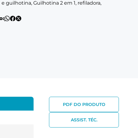
e guilhotina, Guilhotina 2 em 1, refiladora,
o:
PDF DO PRODUTO
ASSIST. TÉC.