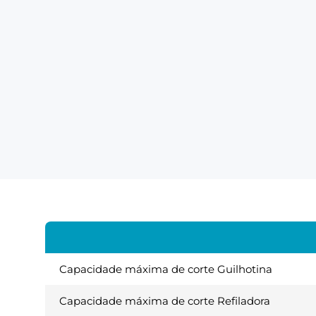
Capacidade máxima de corte Guilhotina
Capacidade máxima de corte Refiladora