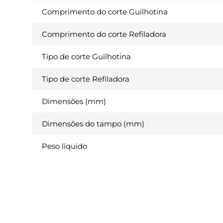
Comprimento do corte Guilhotina
Comprimento do corte Refiladora
Tipo de corte Guilhotina
Tipo de corte Refiladora
Dimensões (mm)
Dimensões do tampo (mm)
Peso líquido