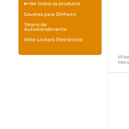
Ver todos os produtos
Gavetas para Dinheiro
Totens de
Autoatendimento
Wise Lockers Eletrônicos
Wise
Men