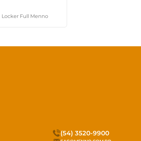
 Locker Full Menno
(54) 3520-9900