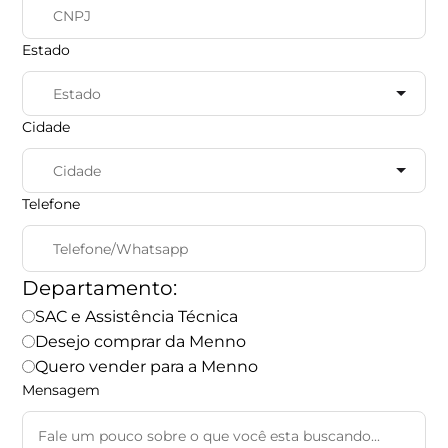
Estado
Cidade
Telefone
Departamento:
SAC e Assistência Técnica
Desejo comprar da Menno
Quero vender para a Menno
Mensagem