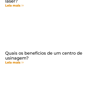
laser?
Leia mais
Quais os benefícios de um centro de
usinagem?
Leia mais