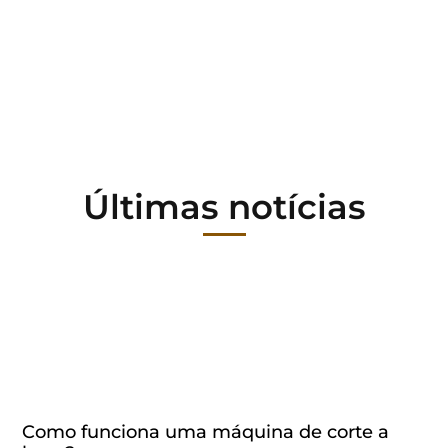
Últimas notícias
Como funciona uma máquina de corte a