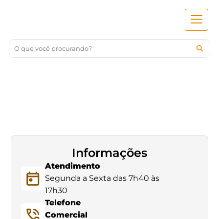
Informações
Atendimento
Segunda a Sexta das 7h40 às
17h30
Telefone
Comercial