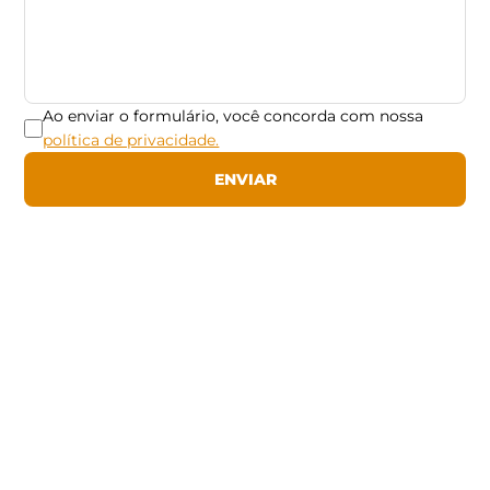
Ao enviar o formulário, você concorda com nossa
política de privacidade.