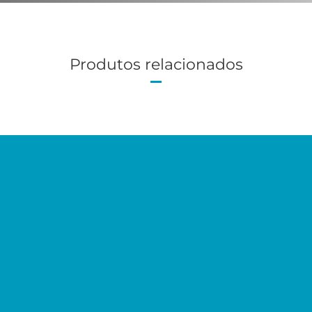
Produtos relacionados