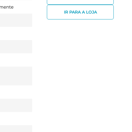
amente
IR PARA A LOJA