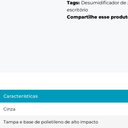
Tags:
Desumidificador de 
escritório
Compartilhe esse produt
Características
Cinza
Tampa e base de polietileno de alto impacto