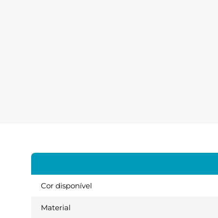
Cor disponível
Material