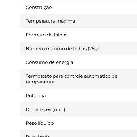
Construção
Temperatura máxima
Formato de folhas
Número máximo de folhas (75g)
Consumo de energia
Termostato para controle automático de
temperatura
Potência
Dimensões (mm)
Peso líquido
Peso bruto