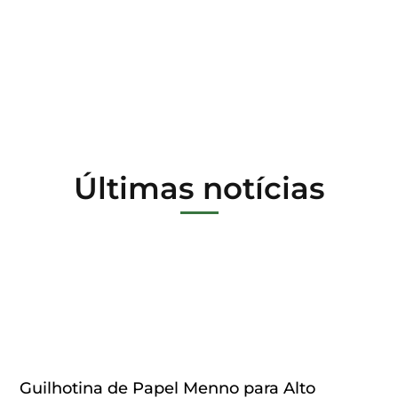
privacidade.
Últimas notícias
Guilhotina de Papel Menno para Alto