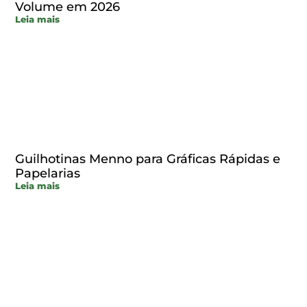
Volume em 2026
Leia mais
Guilhotinas Menno para Gráficas Rápidas e
Papelarias
Leia mais