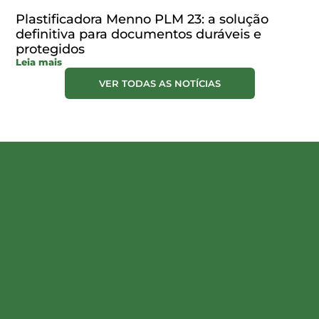
Plastificadora Menno PLM 23: a solução
definitiva para documentos duráveis e
protegidos
Leia mais
VER TODAS AS NOTÍCIAS