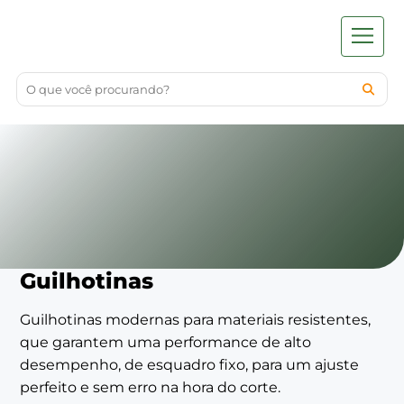
Guilhotinas
Guilhotinas modernas para materiais resistentes,
que garantem uma performance de alto
desempenho, de esquadro fixo, para um ajuste
perfeito e sem erro na hora do corte.