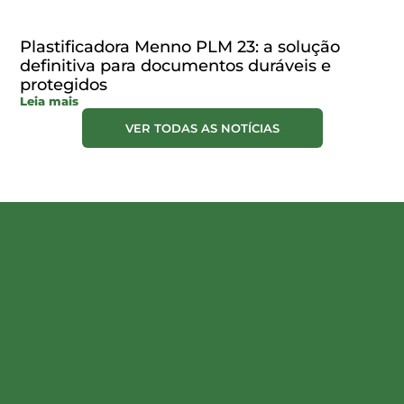
Plastificadora Menno PLM 23: a solução
definitiva para documentos duráveis e
protegidos
Leia mais
VER TODAS AS NOTÍCIAS