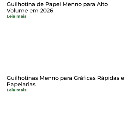
Guilhotina de Papel Menno para Alto
Volume em 2026
Leia mais
Guilhotinas Menno para Gráficas Rápidas e
Papelarias
Leia mais