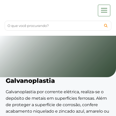
Galvanoplastia
Galvanoplastia por corrente elétrica, realiza-se o
depósito de metais em superfícies ferrosas. Além
de proteger a superfície de corrosão, confere
acabamento niquelado e zincado azul, amarelo ou