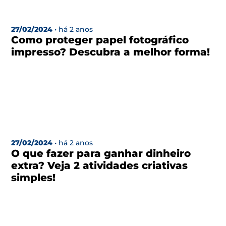
27/02/2024
• há 2 anos
Como proteger papel fotográfico
impresso? Descubra a melhor forma!
27/02/2024
• há 2 anos
O que fazer para ganhar dinheiro
extra? Veja 2 atividades criativas
simples!