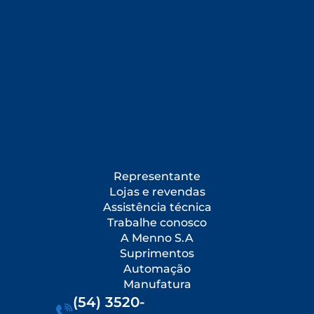
Representante
Lojas e revendas
Assistência técnica
Trabalhe conosco
A Menno S.A
Suprimentos
Automação
Manufatura
(54) 3520-