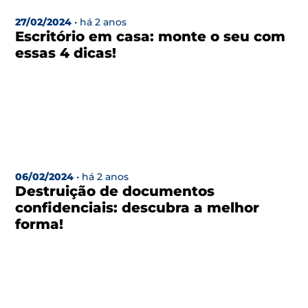
27/02/2024
• há 2 anos
Escritório em casa: monte o seu com
essas 4 dicas!
06/02/2024
• há 2 anos
Destruição de documentos
confidenciais: descubra a melhor
forma!