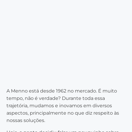
A Menno está desde 1962 no mercado. É muito
tempo, não é verdade? Durante toda essa
trajetória, mudamos e inovamos em diversos
aspectos, principalmente no que diz respeito às
nossas soluções.