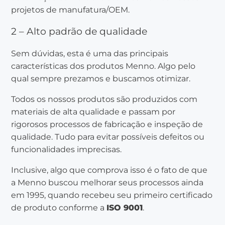
projetos de manufatura/OEM.
2 – Alto padrão de qualidade
Sem dúvidas, esta é uma das principais
características dos produtos Menno. Algo pelo
qual sempre prezamos e buscamos otimizar.
Todos os nossos produtos são produzidos com
materiais de alta qualidade e passam por
rigorosos processos de fabricação e inspeção de
qualidade. Tudo para evitar possíveis defeitos ou
funcionalidades imprecisas.
Inclusive, algo que comprova isso é o fato de que
a Menno buscou melhorar seus processos ainda
em 1995, quando recebeu seu primeiro certificado
de produto conforme a
ISO 9001
.