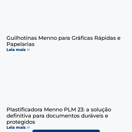
Guilhotinas Menno para Gráficas Rápidas e
Papelarias
Leia mais
Plastificadora Menno PLM 23: a solução
definitiva para documentos duráveis e
protegidos
Leia mais