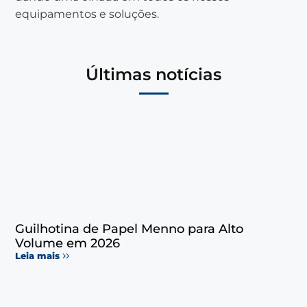
equipamentos e soluções.
Últimas notícias
Guilhotina de Papel Menno para Alto
Volume em 2026
Leia mais