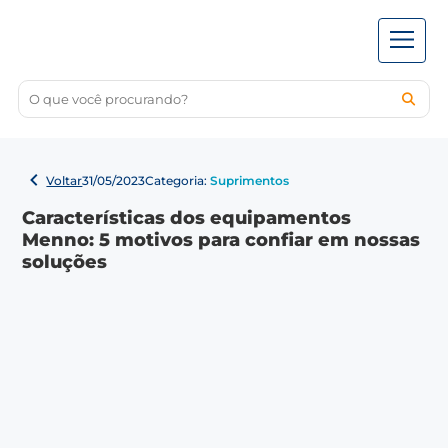
Voltar
31/05/2023
Categoria:
Suprimentos
Características dos equipamentos
Menno: 5 motivos para confiar em nossas
soluções