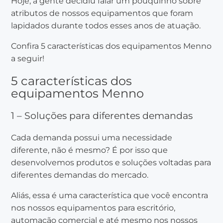
Hoje, a gente decidiu falar um pouquinho sobre
atributos de nossos equipamentos que foram
lapidados durante todos esses anos de atuação.
Confira 5 características dos equipamentos Menno
a seguir!
5 características dos
equipamentos Menno
1 – Soluções para diferentes demandas
Cada demanda possui uma necessidade
diferente, não é mesmo? É por isso que
desenvolvemos produtos e soluções voltadas para
diferentes demandas do mercado.
Aliás, essa é uma característica que você encontra
nos nossos equipamentos para escritório,
automação comercial e até mesmo nos nossos