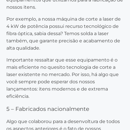
nossos itens.
Por exemplo, a nossa máquina de corte a laser de
4 kW de potência possui recurso tecnológico de
fibra óptica, sabia dessa? Temos solda a laser
também, que garante precisão e acabamento de
alta qualidade.
Importante ressaltar que esse equipamento é o
mais eficiente no quesito tecnologia de corte a
laser existente no mercado. Por isso, há algo que
você sempre pode esperar dos nossos
lançamentos: itens modernos e de extrema
eficiência.
5 – Fabricados nacionalmente
Algo que colaborou para a desenvoltura de todos
os aspectos anteriores é o fato de nossos