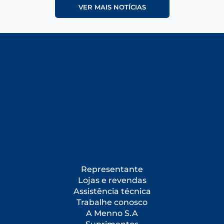
VER MAIS NOTÍCIAS
Representante
Lojas e revendas
Assistência técnica
Trabalhe conosco
A Menno S.A