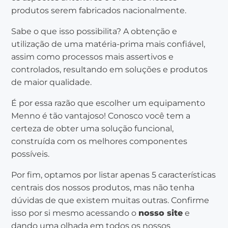
produtos serem fabricados nacionalmente.
Sabe o que isso possibilita? A obtenção e
utilização de uma matéria-prima mais confiável,
assim como processos mais assertivos e
controlados, resultando em soluções e produtos
de maior qualidade.
É por essa razão que escolher um equipamento
Menno é tão vantajoso! Conosco você tem a
certeza de obter uma solução funcional,
construída com os melhores componentes
possíveis.
Por fim, optamos por listar apenas 5 características
centrais dos nossos produtos, mas não tenha
dúvidas de que existem muitas outras. Confirme
isso por si mesmo acessando o
nosso site
e
dando uma olhada em todos os nossos