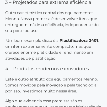
3 – Projetados para extrema eficiência
Outra característica central dos equipamentos
Menno. Nossa premissa é desenvolver itens que
entreguem máxima eficiência, independente do
seu porte ou uso.
Um bom exemplo disso é a
Plastificadora 2401
,
um item extremamente compacto, mas que
oferece enorme praticidade e rendimento em
atividades de plastificação.
4 – Produtos modernos e inovadores
Este é outro atributo dos equipamentos Menno.
Somos movidos pela inovação e pela tecnologia,
por isso, investimos muito nessa área.
Algo que evidencia essa premissa são os
equipamentos que utilizamos para a fabricação de