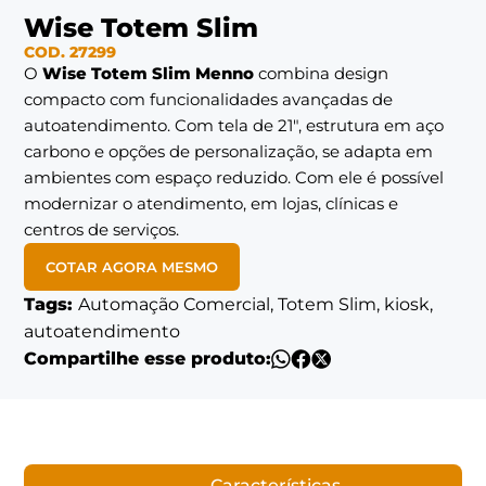
Wise Totem Slim
COD. 27299
O
Wise Totem Slim Menno
combina design
compacto com funcionalidades avançadas de
autoatendimento.
Com tela de 21″, estrutura em aço
carbono e opções de personalização, se adapta em
ambientes com espaço reduzido. Com ele é possível
modernizar o atendimento, em lojas, clínicas e
centros de serviços.
COTAR AGORA MESMO
Tags:
Automação Comercial, Totem Slim, kiosk,
autoatendimento
Compartilhe esse produto:
Características