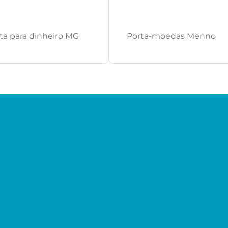
ta para dinheiro MG
Porta-moedas Menno