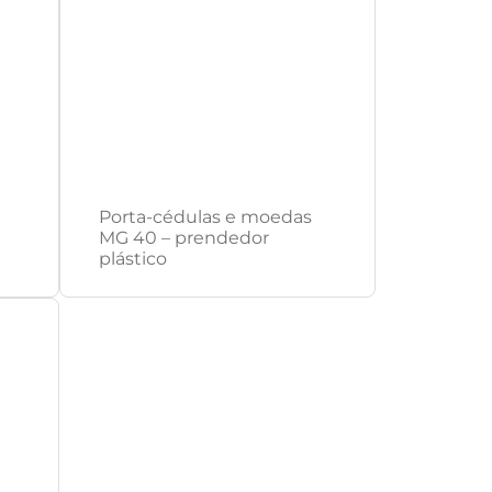
Porta-cédulas e moedas
MG 40 – prendedor
plástico